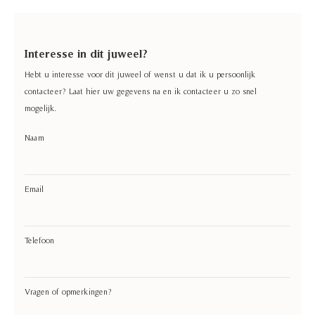
Interesse in dit juweel?
Hebt u interesse
voor dit juweel of wenst u dat ik u persoonlijk
contacteer? Laat hier uw gegevens na en ik contacteer u zo snel
mogelijk.
Naam
Email
Telefoon
Vragen of opmerkingen?