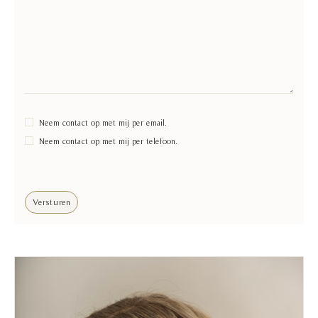
Neem contact op met mij per email.
Neem contact op met mij per telefoon.