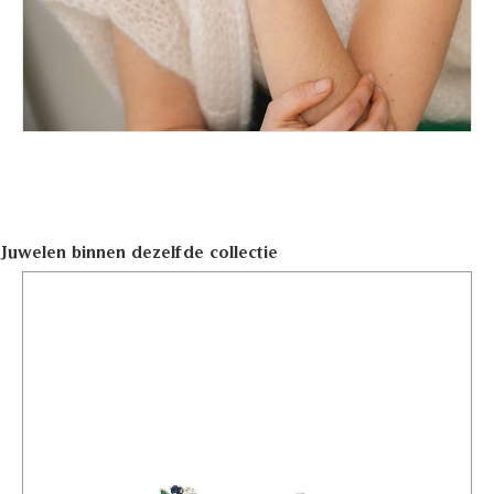
Juwelen binnen dezelfde collectie